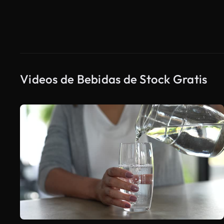
Videos de Bebidas de Stock Gratis