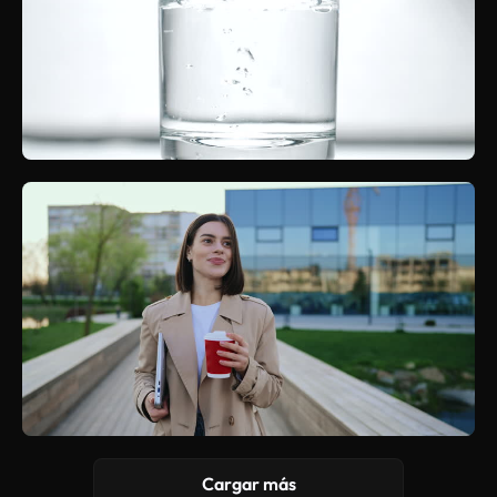
Cargar más