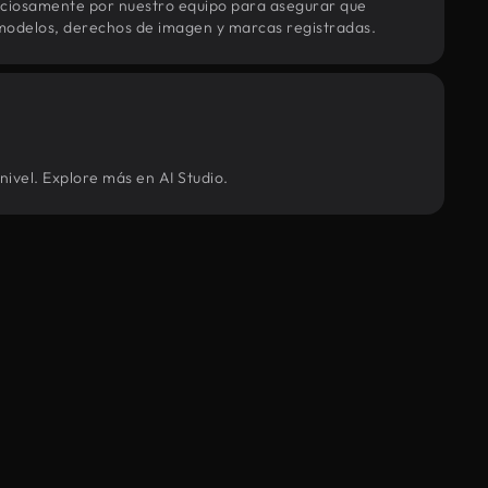
uciosamente por nuestro equipo para asegurar que
modelos, derechos de imagen y marcas registradas.
nivel. Explore más en AI Studio.