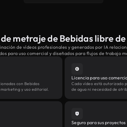
de metraje de Bebidas libre de
nación de vídeos profesionales y generados por IA relacio
dos para uso comercial y diseñados para flujos de trabajo 
Licencia para uso comerci
cionadas con Bebidas
Cada vídeo está autorizado p
marketing y uso editorial.
de agua ni necesidad de atrib
Seguro para sus proyectos