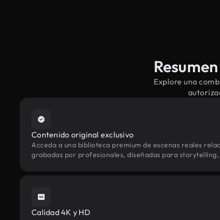
Resumen 
Explore una combi
autoriza
Contenido original exclusivo
Acceda a una biblioteca premium de escenas reales rela
grabadas por profesionales, diseñadas para storytelling, 
Calidad 4K y HD