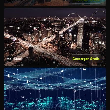
iStock
Descargar Gratis