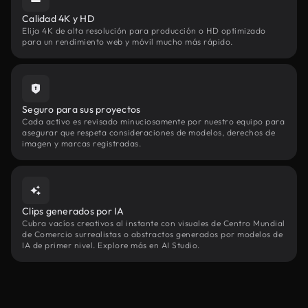
Calidad 4K y HD
Elija 4K de alta resolución para producción o HD optimizado
para un rendimiento web y móvil mucho más rápido.
Seguro para sus proyectos
Cada activo es revisado minuciosamente por nuestro equipo para
asegurar que respeta consideraciones de modelos, derechos de
imagen y marcas registradas.
Clips generados por IA
Cubra vacíos creativos al instante con visuales de Centro Mundial
de Comercio surrealistas o abstractos generados por modelos de
IA de primer nivel. Explore más en AI Studio.