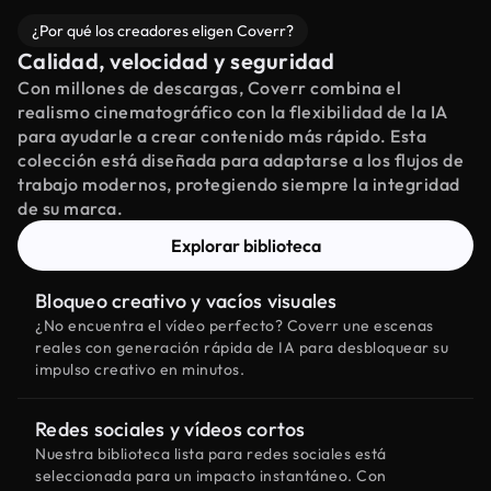
¿Por qué los creadores eligen Coverr?
Calidad, velocidad y seguridad
Con millones de descargas, Coverr combina el
realismo cinematográfico con la flexibilidad de la IA
para ayudarle a crear contenido más rápido. Esta
colección está diseñada para adaptarse a los flujos de
trabajo modernos, protegiendo siempre la integridad
de su marca.
Explorar biblioteca
Bloqueo creativo y vacíos visuales
¿No encuentra el vídeo perfecto? Coverr une escenas
reales con generación rápida de IA para desbloquear su
impulso creativo en minutos.
Redes sociales y vídeos cortos
Nuestra biblioteca lista para redes sociales está
seleccionada para un impacto instantáneo. Con