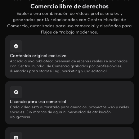
Comercio libre de derechos
Explore una combinación de vídeos profesionales y
generados por IA relacionados con Centro Mundial de
Comercio, autorizados para uso comercial y diseñados para
flujos de trabajo modernos.
Contenido original exclusivo
Acceda a una biblioteca premium de escenas reales relacionadas
con Centro Mundial de Comercio grabadas por profesionales,
diseñadas para storytelling, marketing y uso editorial.
Licencia para uso comercial
Cada vídeo está autorizado para anuncios, proyectos web y redes
sociales. Sin marcas de agua ni necesidad de atribución
obligatoria.