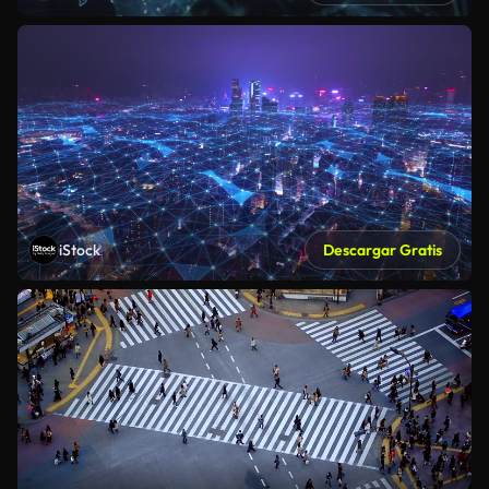
iStock
Descargar Gratis