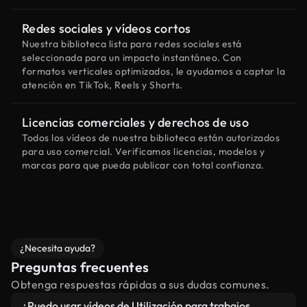
Redes sociales y vídeos cortos
Nuestra biblioteca lista para redes sociales está
seleccionada para un impacto instantáneo. Con
formatos verticales optimizados, le ayudamos a captar la
atención en TikTok, Reels y Shorts.
Licencias comerciales y derechos de uso
Todos los vídeos de nuestra biblioteca están autorizados
para uso comercial. Verificamos licencias, modelos y
marcas para que pueda publicar con total confianza.
¿Necesita ayuda?
Preguntas frecuentes
Obtenga respuestas rápidas a sus dudas comunes.
¿Puedo usar vídeos de Utilización para trabajos