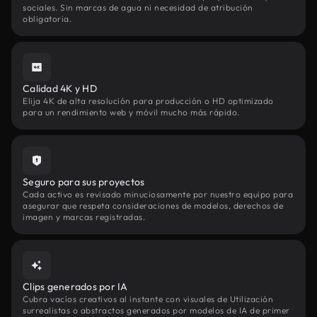
sociales. Sin marcas de agua ni necesidad de atribución
obligatoria.
Calidad 4K y HD
Elija 4K de alta resolución para producción o HD optimizado
para un rendimiento web y móvil mucho más rápido.
Seguro para sus proyectos
Cada activo es revisado minuciosamente por nuestro equipo para
asegurar que respeta consideraciones de modelos, derechos de
imagen y marcas registradas.
Clips generados por IA
Cubra vacíos creativos al instante con visuales de Utilización
surrealistas o abstractos generados por modelos de IA de primer