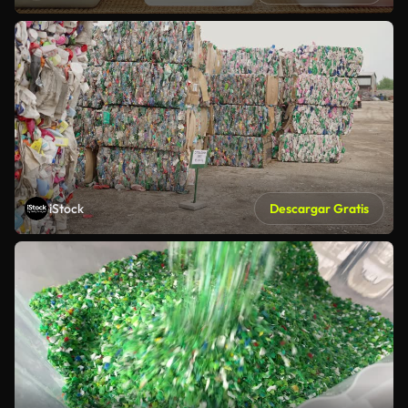
iStock
Descargar Gratis