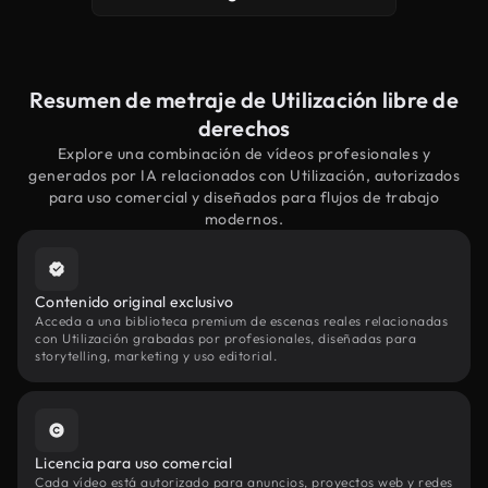
Resumen de metraje de Utilización libre de
derechos
Explore una combinación de vídeos profesionales y
generados por IA relacionados con Utilización, autorizados
para uso comercial y diseñados para flujos de trabajo
modernos.
Contenido original exclusivo
Acceda a una biblioteca premium de escenas reales relacionadas
con Utilización grabadas por profesionales, diseñadas para
storytelling, marketing y uso editorial.
Licencia para uso comercial
Cada vídeo está autorizado para anuncios, proyectos web y redes