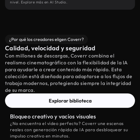
nivel. Explore más en AI Studio.
¿Por qué los creadores eligen Coverr?
Calidad, velocidad y seguridad
Con millones de descargas, Coverr combina el
realismo cinematográfico con la flexibilidad de la IA
para ayudarle a crear contenido más rápido. Esta
colección está diseñada para adaptarse a los flujos de
trabajo modernos, protegiendo siempre la integridad
de su marca.
Explorar biblioteca
Bloqueo creativo y vacíos visuales
¿No encuentra el vídeo perfecto? Coverr une escenas
reales con generación rápida de IA para desbloquear su
impulso creativo en minutos.