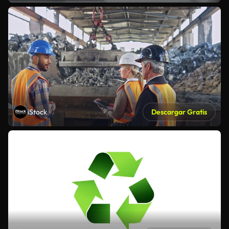
iStock
Descargar Gratis