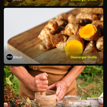
iStock
Descargar Gratis