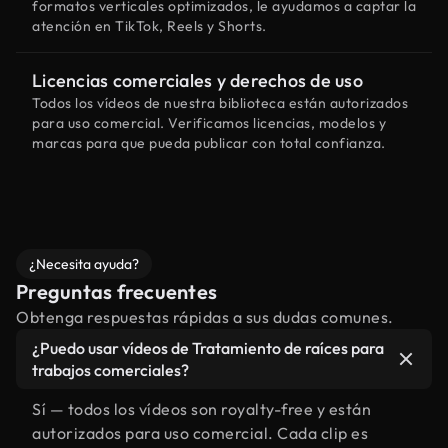
formatos verticales optimizados, le ayudamos a captar la
atención en TikTok, Reels y Shorts.
Licencias comerciales y derechos de uso
Todos los vídeos de nuestra biblioteca están autorizados
para uso comercial. Verificamos licencias, modelos y
marcas para que pueda publicar con total confianza.
¿Necesita ayuda?
Preguntas frecuentes
Obtenga respuestas rápidas a sus dudas comunes.
¿Puedo usar vídeos de Tratamiento de raíces para
trabajos comerciales?
Sí — todos los vídeos son royalty-free y están
autorizados para uso comercial. Cada clip es