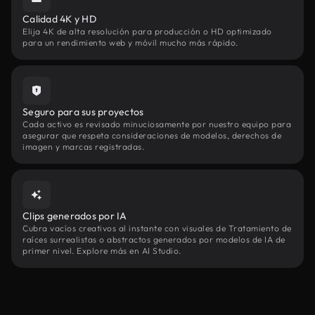
Calidad 4K y HD
Elija 4K de alta resolución para producción o HD optimizado
para un rendimiento web y móvil mucho más rápido.
Seguro para sus proyectos
Cada activo es revisado minuciosamente por nuestro equipo para
asegurar que respeta consideraciones de modelos, derechos de
imagen y marcas registradas.
Clips generados por IA
Cubra vacíos creativos al instante con visuales de Tratamiento de
raíces surrealistas o abstractos generados por modelos de IA de
primer nivel. Explore más en AI Studio.