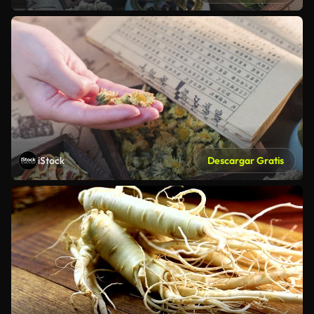
iStock
Descargar Gratis