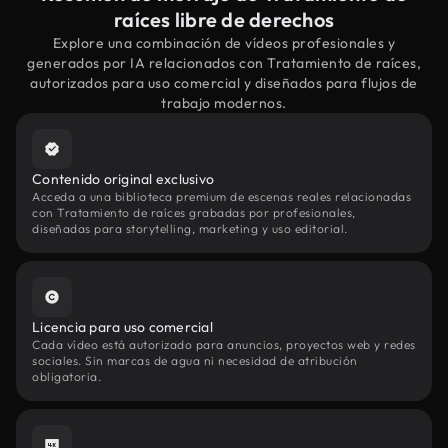
raíces libre de derechos
Explore una combinación de vídeos profesionales y
generados por IA relacionados con Tratamiento de raíces,
autorizados para uso comercial y diseñados para flujos de
trabajo modernos.
Contenido original exclusivo
Acceda a una biblioteca premium de escenas reales relacionadas
con Tratamiento de raíces grabadas por profesionales,
diseñadas para storytelling, marketing y uso editorial.
Licencia para uso comercial
Cada vídeo está autorizado para anuncios, proyectos web y redes
sociales. Sin marcas de agua ni necesidad de atribución
obligatoria.