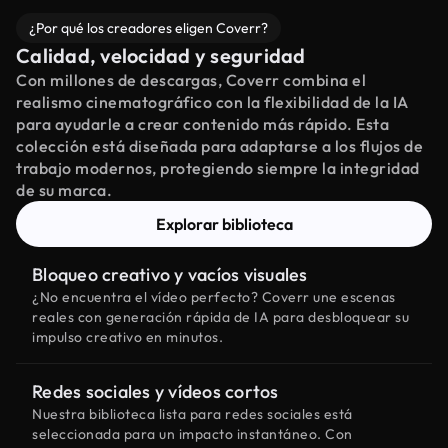
¿Por qué los creadores eligen Coverr?
Calidad, velocidad y seguridad
Con millones de descargas, Coverr combina el
realismo cinematográfico con la flexibilidad de la IA
para ayudarle a crear contenido más rápido. Esta
colección está diseñada para adaptarse a los flujos de
trabajo modernos, protegiendo siempre la integridad
de su marca.
Explorar biblioteca
Bloqueo creativo y vacíos visuales
¿No encuentra el vídeo perfecto? Coverr une escenas
reales con generación rápida de IA para desbloquear su
impulso creativo en minutos.
Redes sociales y vídeos cortos
Nuestra biblioteca lista para redes sociales está
seleccionada para un impacto instantáneo. Con