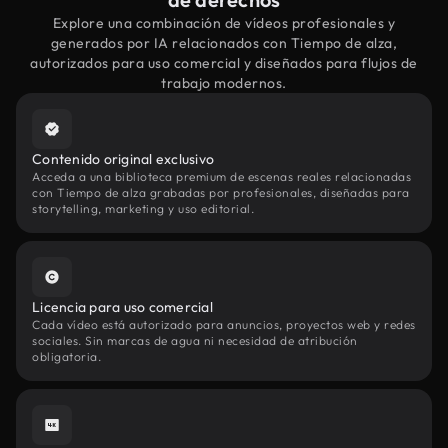
Explore una combinación de vídeos profesionales y
generados por IA relacionados con Tiempo de alza,
autorizados para uso comercial y diseñados para flujos de
trabajo modernos.
Contenido original exclusivo
Acceda a una biblioteca premium de escenas reales relacionadas
con Tiempo de alza grabadas por profesionales, diseñadas para
storytelling, marketing y uso editorial.
Licencia para uso comercial
Cada vídeo está autorizado para anuncios, proyectos web y redes
sociales. Sin marcas de agua ni necesidad de atribución
obligatoria.