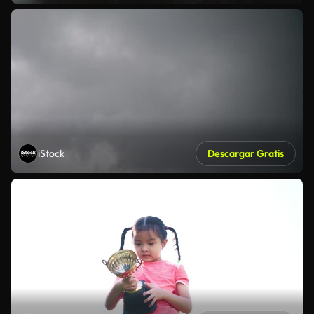
iStock
Descargar Gratis