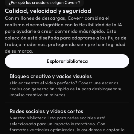
¿Por qué los creadores eligen Coverr?
Calidad, velocidad y seguridad
Con millones de descargas, Coverr combina el
realismo cinematográfico con la flexibilidad de la IA
para ayudarle a crear contenido más rápido. Esta
colección está diseñada para adaptarse a los flujos de
trabajo modernos, protegiendo siempre la integridad
de su marca.
Explorar biblioteca
Bloqueo creativo y vacíos visuales
¿No encuentra el vídeo perfecto? Coverr une escenas
reales con generación rápida de IA para desbloquear su
impulso creativo en minutos.
Redes sociales y vídeos cortos
Nuestra biblioteca lista para redes sociales está
seleccionada para un impacto instantáneo. Con
formatos verticales optimizados, le ayudamos a captar la