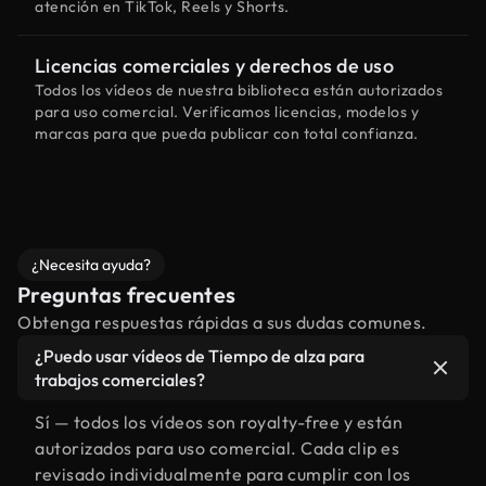
atención en TikTok, Reels y Shorts.
Licencias comerciales y derechos de uso
Todos los vídeos de nuestra biblioteca están autorizados
para uso comercial. Verificamos licencias, modelos y
marcas para que pueda publicar con total confianza.
¿Necesita ayuda?
Preguntas frecuentes
Obtenga respuestas rápidas a sus dudas comunes.
¿Puedo usar vídeos de Tiempo de alza para
trabajos comerciales?
Sí — todos los vídeos son royalty-free y están
autorizados para uso comercial. Cada clip es
revisado individualmente para cumplir con los