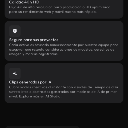
Calidad 4K y HD
Elija 4K de alta resolución para producción o HD optimizado
para un rendimiento web y móvil mucho más rápido.
Seguro para sus proyectos
Cada activo es revisado minuciosamente por nuestro equipo para
asegurar que respeta consideraciones de modelos, derechos de
imagen y marcas registradas.
Clips generados por IA
Cubra vacíos creativos al instante con visuales de Tiempo de alza
surrealistas o abstractos generados por modelos de IA de primer
nivel. Explore más en AI Studio.