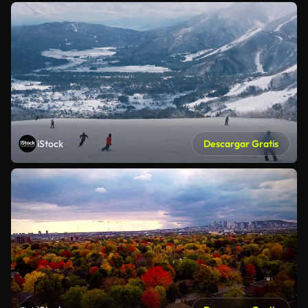
iStock
Descargar Gratis