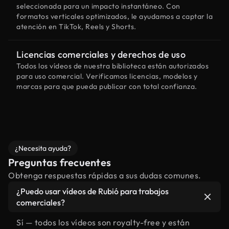
seleccionada para un impacto instantáneo. Con
formatos verticales optimizados, le ayudamos a captar la
atención en TikTok, Reels y Shorts.
Licencias comerciales y derechos de uso
Todos los vídeos de nuestra biblioteca están autorizados
para uso comercial. Verificamos licencias, modelos y
marcas para que pueda publicar con total confianza.
¿Necesita ayuda?
Preguntas frecuentes
Obtenga respuestas rápidas a sus dudas comunes.
¿Puedo usar vídeos de Rubió para trabajos
comerciales?
Sí — todos los vídeos son royalty-free y están