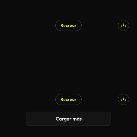
Recrear
Recrear
Cargar más