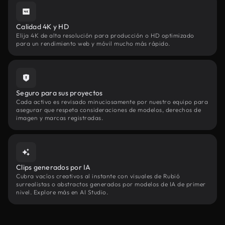
Calidad 4K y HD
Elija 4K de alta resolución para producción o HD optimizado
para un rendimiento web y móvil mucho más rápido.
Seguro para sus proyectos
Cada activo es revisado minuciosamente por nuestro equipo para
asegurar que respeta consideraciones de modelos, derechos de
imagen y marcas registradas.
Clips generados por IA
Cubra vacíos creativos al instante con visuales de Rubió
surrealistas o abstractos generados por modelos de IA de primer
nivel. Explore más en AI Studio.