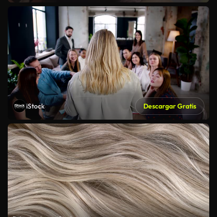
iStock
Descargar Gratis