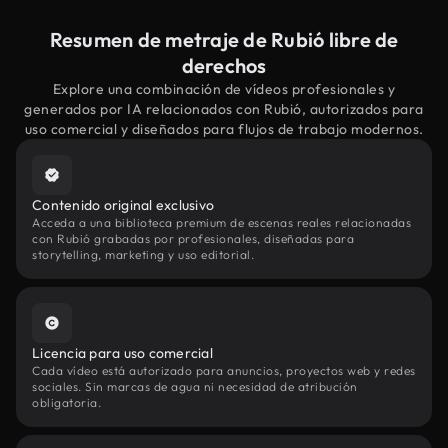
Resumen de metraje de Rubió libre de
derechos
Explore una combinación de vídeos profesionales y
generados por IA relacionados con Rubió, autorizados para
uso comercial y diseñados para flujos de trabajo modernos.
Contenido original exclusivo
Acceda a una biblioteca premium de escenas reales relacionadas
con Rubió grabadas por profesionales, diseñadas para
storytelling, marketing y uso editorial.
Licencia para uso comercial
Cada vídeo está autorizado para anuncios, proyectos web y redes
sociales. Sin marcas de agua ni necesidad de atribución
obligatoria.