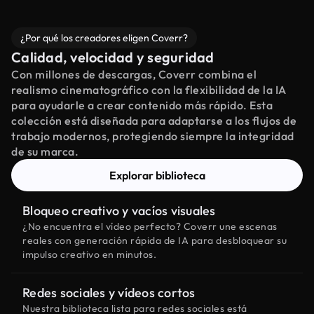
¿Por qué los creadores eligen Coverr?
Calidad, velocidad y seguridad
Con millones de descargas, Coverr combina el
realismo cinematográfico con la flexibilidad de la IA
para ayudarle a crear contenido más rápido. Esta
colección está diseñada para adaptarse a los flujos de
trabajo modernos, protegiendo siempre la integridad
de su marca.
Explorar biblioteca
Bloqueo creativo y vacíos visuales
¿No encuentra el vídeo perfecto? Coverr une escenas
reales con generación rápida de IA para desbloquear su
impulso creativo en minutos.
Redes sociales y vídeos cortos
Nuestra biblioteca lista para redes sociales está