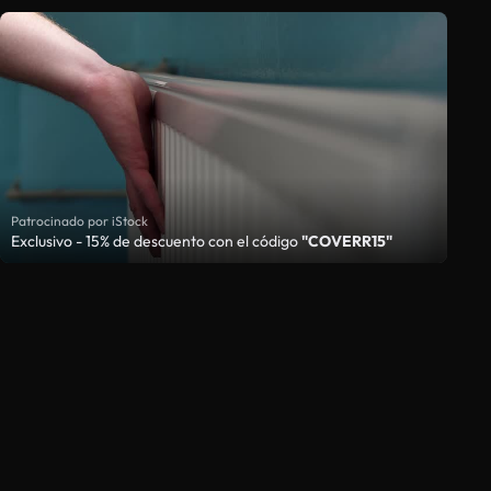
Patrocinado por iStock
Exclusivo - 15% de descuento con el código
"COVERR15"