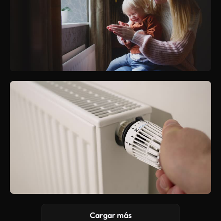
Cargar más