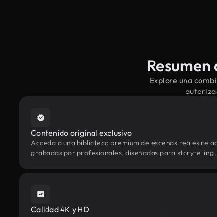
Resumen d
Explore una combi
autoriza
Contenido original exclusivo
Acceda a una biblioteca premium de escenas reales rela
grabadas por profesionales, diseñadas para storytelling, 
Calidad 4K y HD