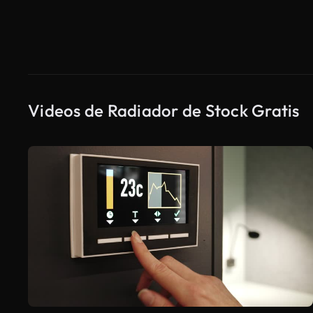
Videos de Radiador de Stock Gratis