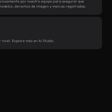
uciosamente por nuestro equipo para asegurar que
modelos, derechos de imagen y marcas registradas.
 nivel. Explore más en AI Studio.