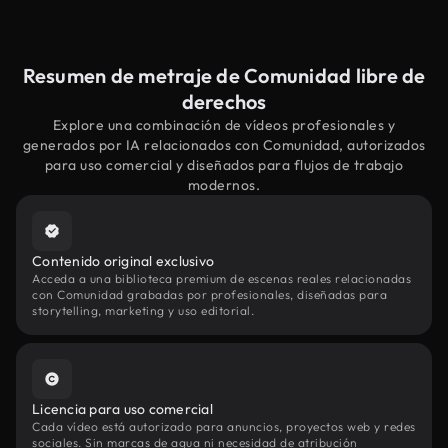
Resumen de metraje de Comunidad libre de
derechos
Explore una combinación de vídeos profesionales y
generados por IA relacionados con Comunidad, autorizados
para uso comercial y diseñados para flujos de trabajo
modernos.
Contenido original exclusivo
Acceda a una biblioteca premium de escenas reales relacionadas
con Comunidad grabadas por profesionales, diseñadas para
storytelling, marketing y uso editorial.
Licencia para uso comercial
Cada vídeo está autorizado para anuncios, proyectos web y redes
sociales. Sin marcas de agua ni necesidad de atribución