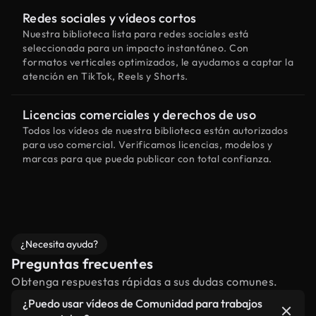
Redes sociales y vídeos cortos
Nuestra biblioteca lista para redes sociales está
seleccionada para un impacto instantáneo. Con
formatos verticales optimizados, le ayudamos a captar la
atención en TikTok, Reels y Shorts.
Licencias comerciales y derechos de uso
Todos los vídeos de nuestra biblioteca están autorizados
para uso comercial. Verificamos licencias, modelos y
marcas para que pueda publicar con total confianza.
¿Necesita ayuda?
Preguntas frecuentes
Obtenga respuestas rápidas a sus dudas comunes.
¿Puedo usar vídeos de Comunidad para trabajos