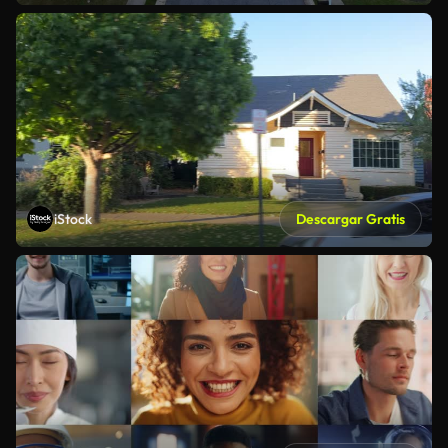
iStock
Descargar Gratis