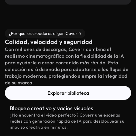
¿Por qué los creadores eligen Coverr?
Calidad, velocidad y seguridad
Con millones de descargas, Coverr combina el
realismo cinematográfico con la flexibilidad de la IA
para ayudarle a crear contenido más rápido. Esta
colección está diseñada para adaptarse a los flujos de
trabajo modernos, protegiendo siempre la integridad
de su marca.
Explorar biblioteca
Bloqueo creativo y vacíos visuales
¿No encuentra el vídeo perfecto? Coverr une escenas
reales con generación rápida de IA para desbloquear su
impulso creativo en minutos.