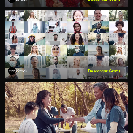
iStock
Descargar Gratis