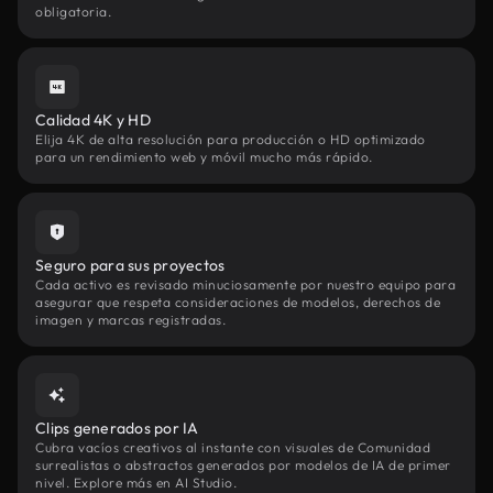
obligatoria.
Calidad 4K y HD
Elija 4K de alta resolución para producción o HD optimizado
para un rendimiento web y móvil mucho más rápido.
Seguro para sus proyectos
Cada activo es revisado minuciosamente por nuestro equipo para
asegurar que respeta consideraciones de modelos, derechos de
imagen y marcas registradas.
Clips generados por IA
Cubra vacíos creativos al instante con visuales de Comunidad
surrealistas o abstractos generados por modelos de IA de primer
nivel. Explore más en AI Studio.