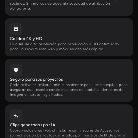
sociales. Sin marcas de agua ni necesidad de atribución
obligatoria.
Calidad 4K y HD
Elija 4K de alta resolución para producción o HD optimizado
para un rendimiento web y móvil mucho más rápido.
Seguro para sus proyectos
Cada activo es revisado minuciosamente por nuestro equipo para
asegurar que respeta consideraciones de modelos, derechos de
imagen y marcas registradas.
Clips generados por IA
Cubra vacíos creativos al instante con visuales de Accesorios
surrealistas o abstractos generados por modelos de IA de primer