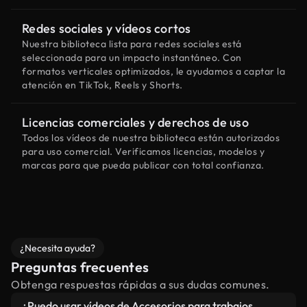
Redes sociales y vídeos cortos
Nuestra biblioteca lista para redes sociales está
seleccionada para un impacto instantáneo. Con
formatos verticales optimizados, le ayudamos a captar la
atención en TikTok, Reels y Shorts.
Licencias comerciales y derechos de uso
Todos los vídeos de nuestra biblioteca están autorizados
para uso comercial. Verificamos licencias, modelos y
marcas para que pueda publicar con total confianza.
¿Necesita ayuda?
Preguntas frecuentes
Obtenga respuestas rápidas a sus dudas comunes.
¿Puedo usar vídeos de Accesorios para trabajos