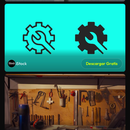
iStock
Descargar Gratis