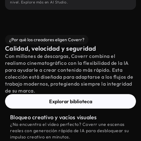
nivel. Explore más en AI Studio.
¿Por qué los creadores eligen Coverr?
Calidad, velocidad y seguridad
Con millones de descargas, Coverr combina el
realismo cinematográfico con la flexibilidad de la IA
para ayudarle a crear contenido más rápido. Esta
colección está diseñada para adaptarse a los flujos de
trabajo modernos, protegiendo siempre la integridad
de su marca.
Explorar biblioteca
Bloqueo creativo y vacíos visuales
¿No encuentra el vídeo perfecto? Coverr une escenas
reales con generación rápida de IA para desbloquear su
impulso creativo en minutos.