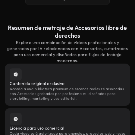
Resumen de metraje de Accesorios libre de
derechos
Explore una combinación de vídeos profesionales y
generados por IA relacionados con Accesorios, autorizados
para uso comercial y diseñados para flujos de trabajo
modernos.
Contenido original exclusivo
Acceda a una biblioteca premium de escenas reales relacionadas
con Accesorios grabadas por profesionales, diseñadas para
storytelling, marketing y uso editorial.
Licencia para uso comercial
Cada vídeo está autorizado para anuncios, proyectos web y redes