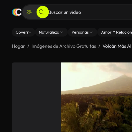
Coverr+
Naturaleza
Personas
Amor Y Relacion
Hogar
Imágenes de Archivo Gratuitas
Volcán Más Al