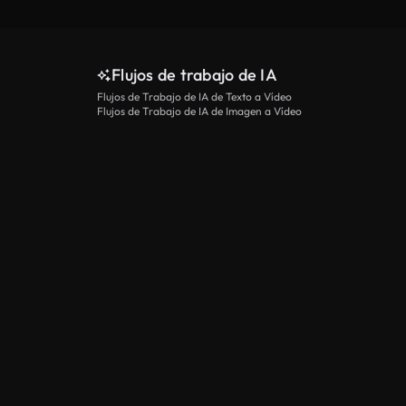
Flujos de trabajo de IA
Flujos de Trabajo de IA de Texto a Vídeo
Flujos de Trabajo de IA de Imagen a Vídeo