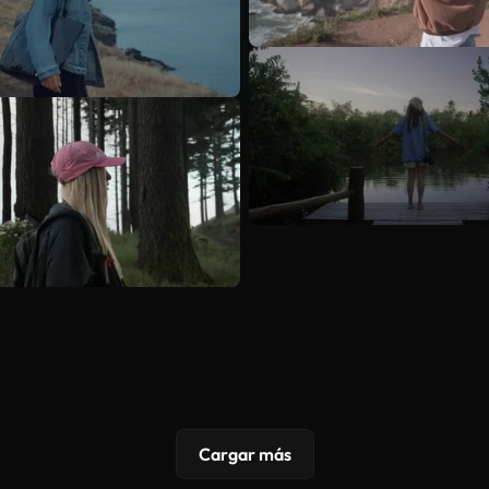
Cargar más