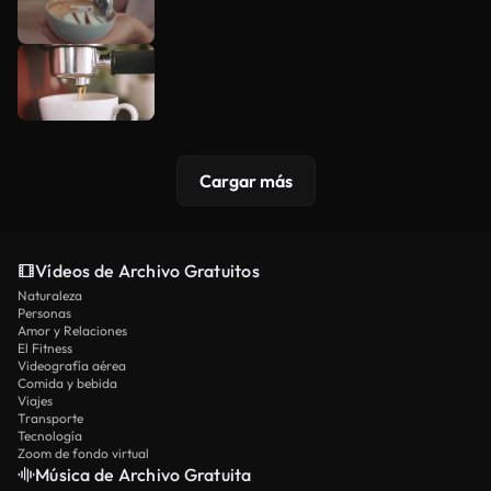
Cargar más
Vídeos de Archivo Gratuitos
Naturaleza
Personas
Amor y Relaciones
El Fitness
Videografía aérea
Comida y bebida
Viajes
Transporte
Tecnología
Zoom de fondo virtual
Música de Archivo Gratuita