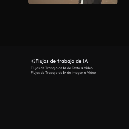
Flujos de trabajo de IA
Flujos de Trabajo de IA de Texto a Vídeo
Flujos de Trabajo de IA de Imagen a Vídeo