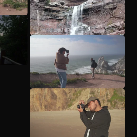
Ver más