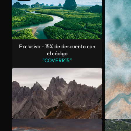
Exclusivo - 15% de descuento con
el código
"COVERR15"