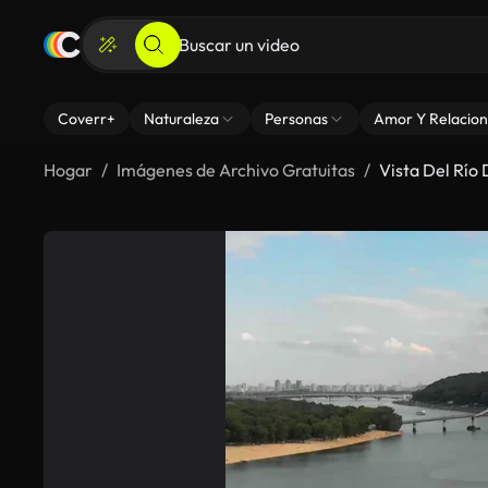
Coverr+
Naturaleza
Personas
Amor Y Relacion
Hogar
Imágenes de Archivo Gratuitas
Vista Del Río