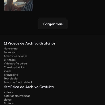
Cargar más
Vídeos de Archivo Gratuitos
Naturaleza
Personas
Amor y Relaciones
El Fitness
Videografía aérea
Comida y bebida
Viajes
Transporte
Tecnología
Zoom de fondo virtual
Música de Archivo Gratuita
síntesis
baterías electrónicas
claves
El piano