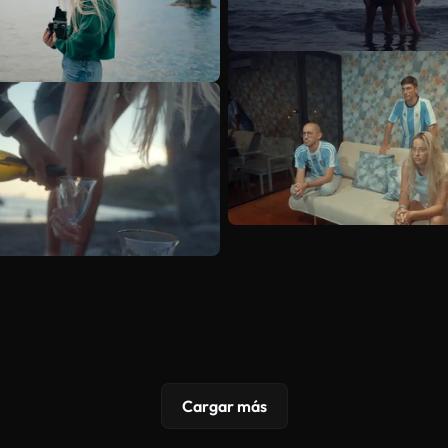
Cargar más