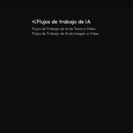
Flujos de trabajo de IA
Flujos de Trabajo de IA de Texto a Vídeo
Flujos de Trabajo de IA de Imagen a Vídeo