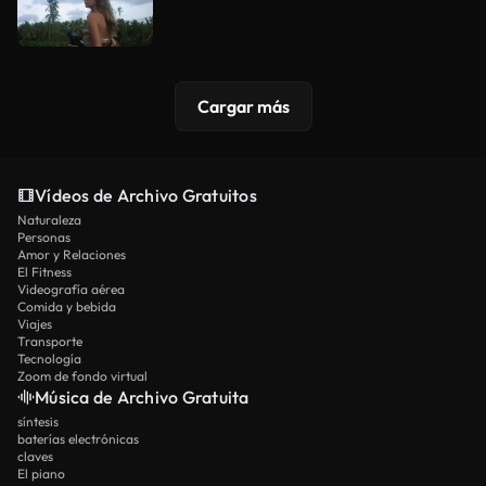
Cargar más
Vídeos de Archivo Gratuitos
Naturaleza
Personas
Amor y Relaciones
El Fitness
Videografía aérea
Comida y bebida
Viajes
Transporte
Tecnología
Zoom de fondo virtual
Música de Archivo Gratuita
síntesis
baterías electrónicas
claves
El piano