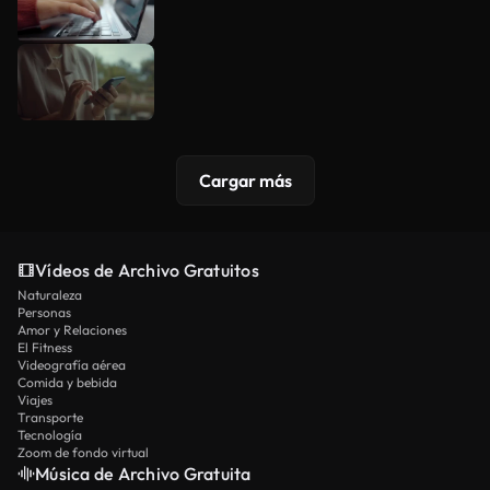
Cargar más
Vídeos de Archivo Gratuitos
Naturaleza
Personas
Amor y Relaciones
El Fitness
Videografía aérea
Comida y bebida
Viajes
Transporte
Tecnología
Zoom de fondo virtual
Música de Archivo Gratuita