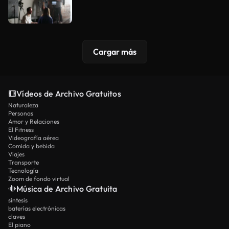
Cargar más
Vídeos de Archivo Gratuitos
Naturaleza
Personas
Amor y Relaciones
El Fitness
Videografía aérea
Comida y bebida
Viajes
Transporte
Tecnología
Zoom de fondo virtual
Música de Archivo Gratuita
síntesis
baterías electrónicas
claves
El piano