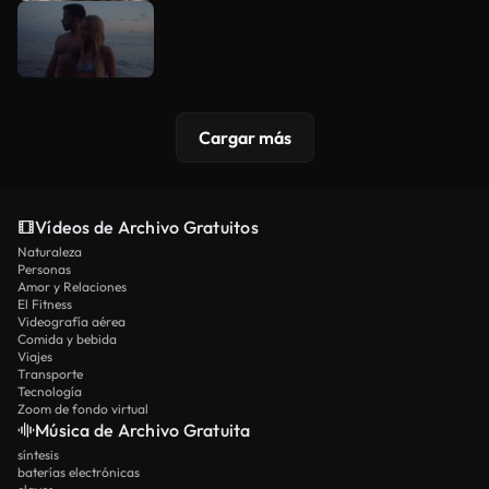
Cargar más
Vídeos de Archivo Gratuitos
Naturaleza
Personas
Amor y Relaciones
El Fitness
Videografía aérea
Comida y bebida
Viajes
Transporte
Tecnología
Zoom de fondo virtual
Música de Archivo Gratuita
síntesis
baterías electrónicas