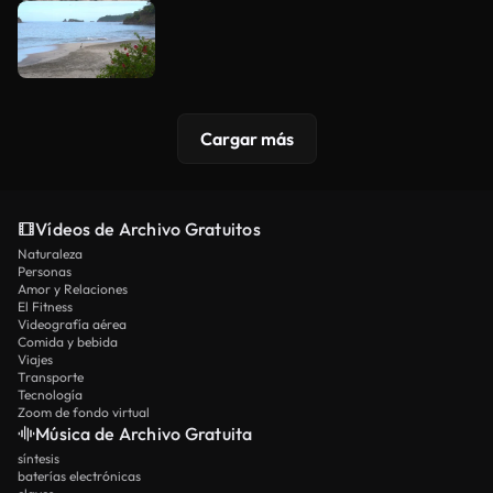
Cargar más
Vídeos de Archivo Gratuitos
Naturaleza
Personas
Amor y Relaciones
El Fitness
Videografía aérea
Comida y bebida
Viajes
Transporte
Tecnología
Zoom de fondo virtual
Música de Archivo Gratuita
síntesis
baterías electrónicas