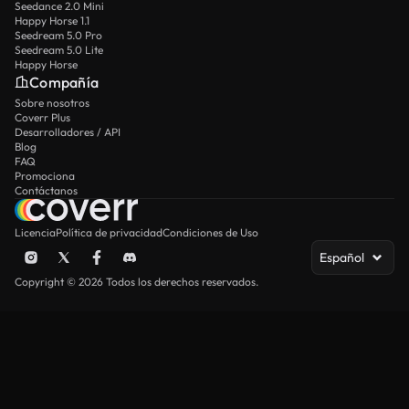
Seedance 2.0 Mini
Happy Horse 1.1
Seedream 5.0 Pro
Seedream 5.0 Lite
Happy Horse
Compañía
Sobre nosotros
Coverr Plus
Desarrolladores / API
Blog
FAQ
Promociona
Contáctanos
Licencia
Política de privacidad
Condiciones de Uso
Español
Copyright © 2026 Todos los derechos reservados.