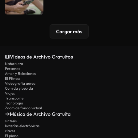
Cargar más
Vídeos de Archivo Gratuitos
Naturaleza
Personas
Amor y Relaciones
El Fitness
Videografía aérea
Comida y bebida
Viajes
Transporte
Tecnología
Zoom de fondo virtual
Música de Archivo Gratuita
síntesis
baterías electrónicas
claves
El piano