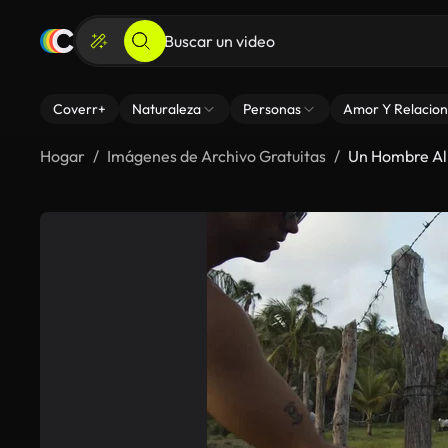
Coverr+
Naturaleza
Personas
Amor Y Relacion
Hogar
Imágenes de Archivo Gratuitas
Un Hombre Al