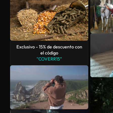
Exclusivo - 15% de descuento con
el código
"COVERR15"