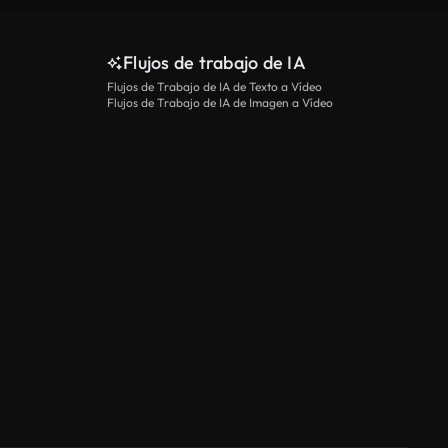
Flujos de trabajo de IA
Flujos de Trabajo de IA de Texto a Vídeo
Flujos de Trabajo de IA de Imagen a Vídeo