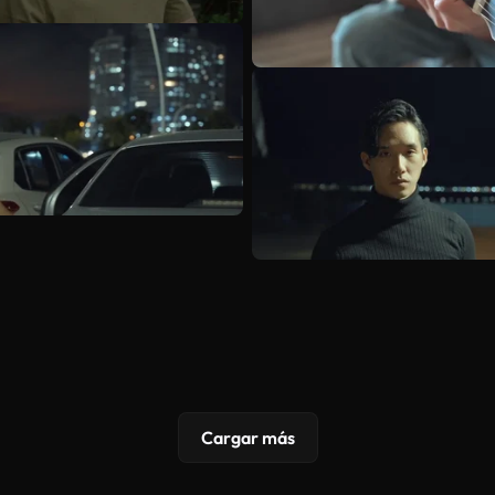
Cargar más