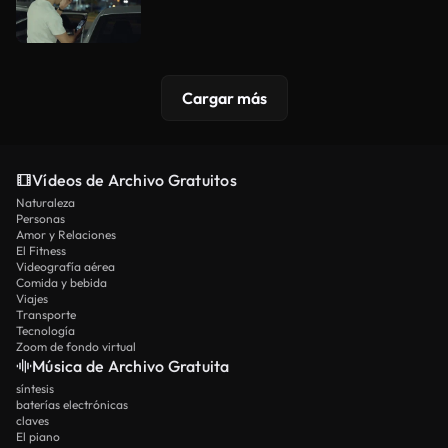
Cargar más
Vídeos de Archivo Gratuitos
Naturaleza
Personas
Amor y Relaciones
El Fitness
Videografía aérea
Comida y bebida
Viajes
Transporte
Tecnología
Zoom de fondo virtual
Música de Archivo Gratuita
síntesis
baterías electrónicas
claves
El piano