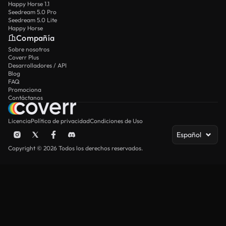
Happy Horse 1.1
Seedream 5.0 Pro
Seedream 5.0 Lite
Happy Horse
Compañía
Sobre nosotros
Coverr Plus
Desarrolladores / API
Blog
FAQ
Promociona
Contáctanos
Licencia
Política de privacidad
Condiciones de Uso
Español
Copyright © 2026 Todos los derechos reservados.