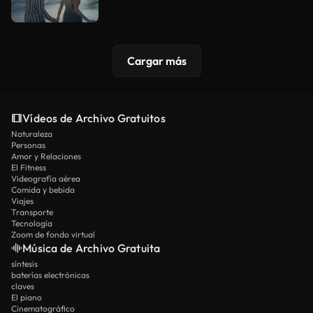
Cargar más
Vídeos de Archivo Gratuitos
Naturaleza
Personas
Amor y Relaciones
El Fitness
Videografía aérea
Comida y bebida
Viajes
Transporte
Tecnología
Zoom de fondo virtual
Música de Archivo Gratuita
síntesis
baterías electrónicas
claves
El piano
Cinematográfico