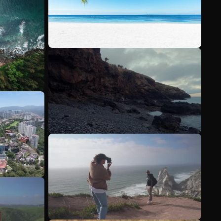
Ver más