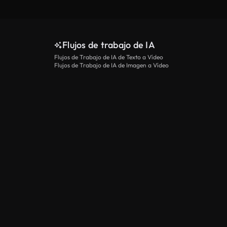
Flujos de trabajo de IA
Flujos de Trabajo de IA de Texto a Vídeo
Flujos de Trabajo de IA de Imagen a Vídeo