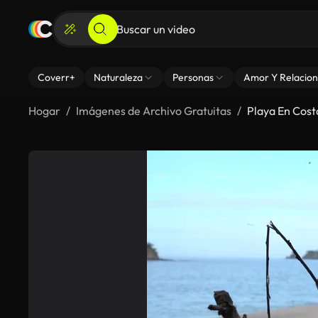
Coverr+
Naturaleza
Personas
Amor Y Relacion
Hogar
Imágenes de Archivo Gratuitas
Playa En Cost