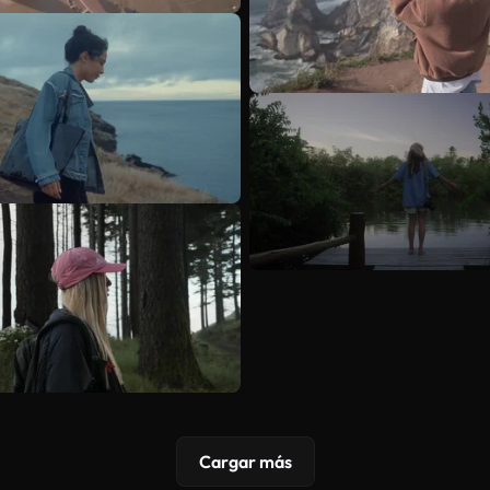
Cargar más