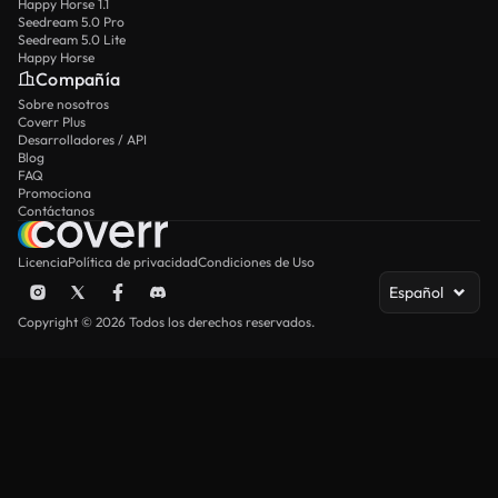
Happy Horse 1.1
Seedream 5.0 Pro
Seedream 5.0 Lite
Happy Horse
Compañía
Sobre nosotros
Coverr Plus
Desarrolladores / API
Blog
FAQ
Promociona
Contáctanos
Licencia
Política de privacidad
Condiciones de Uso
Español
Copyright © 2026 Todos los derechos reservados.