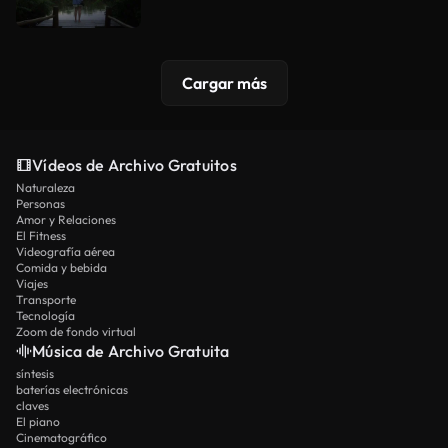
Cargar más
Vídeos de Archivo Gratuitos
Naturaleza
Personas
Amor y Relaciones
El Fitness
Videografía aérea
Comida y bebida
Viajes
Transporte
Tecnología
Zoom de fondo virtual
Música de Archivo Gratuita
síntesis
baterías electrónicas
claves
El piano
Cinematográfico