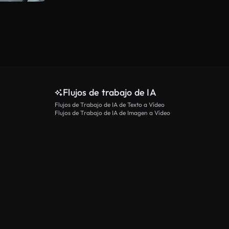
Flujos de trabajo de IA
Flujos de Trabajo de IA de Texto a Vídeo
Flujos de Trabajo de IA de Imagen a Vídeo