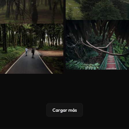
Cargar más