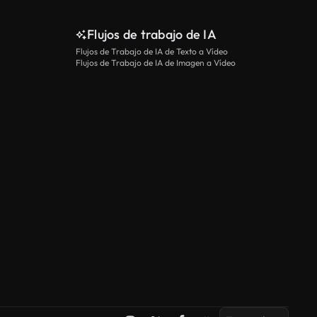
Flujos de trabajo de IA
Flujos de Trabajo de IA de Texto a Vídeo
Flujos de Trabajo de IA de Imagen a Vídeo