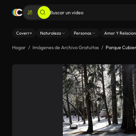
Coverr+
Naturaleza
Personas
Amor Y Relacion
Hogar
Imágenes de Archivo Gratuitas
Parque Cubie