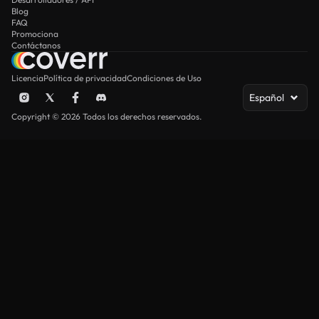
Blog
FAQ
Promociona
Contáctanos
Licencia
Política de privacidad
Condiciones de Uso
Español
Copyright © 2026 Todos los derechos reservados.