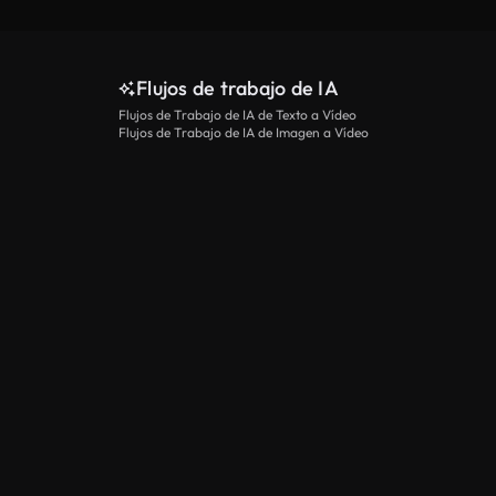
Flujos de trabajo de IA
Flujos de Trabajo de IA de Texto a Vídeo
Flujos de Trabajo de IA de Imagen a Vídeo