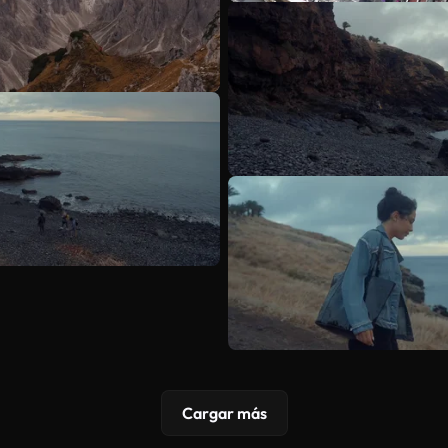
Cargar más