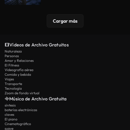
Cargar más
Vídeos de Archivo Gratuitos
Naturaleza
Personas
Amor y Relaciones
El Fitness
Videografía aérea
Comida y bebida
Viajes
Transporte
Tecnología
Zoom de fondo virtual
Música de Archivo Gratuita
síntesis
baterías electrónicas
claves
El piano
Cinematográfico
suave