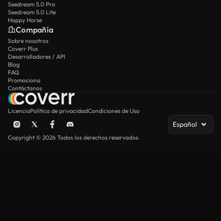
Seedream 5.0 Pro
Seedream 5.0 Lite
Happy Horse
Compañía
Sobre nosotros
Coverr Plus
Desarrolladores / API
Blog
FAQ
Promociona
Contáctanos
Licencia
Política de privacidad
Condiciones de Uso
Español
Copyright © 2026 Todos los derechos reservados.