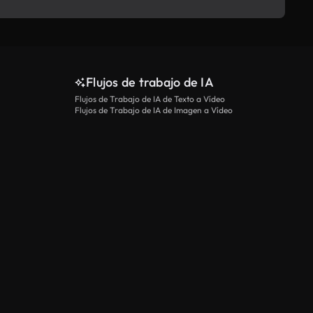
Flujos de trabajo de IA
Flujos de Trabajo de IA de Texto a Vídeo
Flujos de Trabajo de IA de Imagen a Vídeo