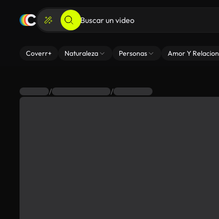
Coverr+
Naturaleza
Personas
Amor Y Relacion
/
/