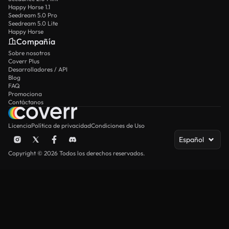
Happy Horse 1.1
Seedream 5.0 Pro
Seedream 5.0 Lite
Happy Horse
Compañía
Sobre nosotros
Coverr Plus
Desarrolladores / API
Blog
FAQ
Promociona
Contáctanos
Licencia
Política de privacidad
Condiciones de Uso
Español
Copyright © 2026 Todos los derechos reservados.