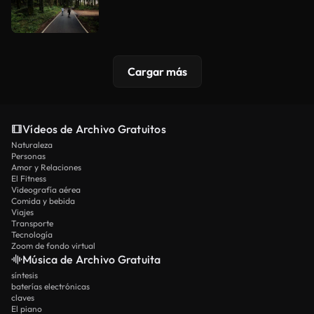
Cargar más
Vídeos de Archivo Gratuitos
Naturaleza
Personas
Amor y Relaciones
El Fitness
Videografía aérea
Comida y bebida
Viajes
Transporte
Tecnología
Zoom de fondo virtual
Música de Archivo Gratuita
síntesis
baterías electrónicas
claves
El piano