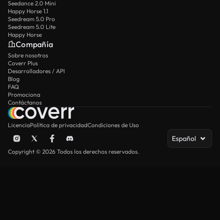
Seedance 2.0 Mini
Happy Horse 1.1
Seedream 5.0 Pro
Seedream 5.0 Lite
Happy Horse
Compañía
Sobre nosotros
Coverr Plus
Desarrolladores / API
Blog
FAQ
Promociona
Contáctanos
Licencia
Política de privacidad
Condiciones de Uso
Español
Copyright © 2026 Todos los derechos reservados.