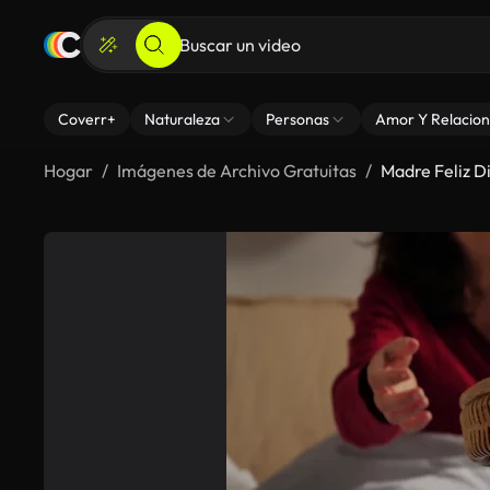
Coverr+
Naturaleza
Personas
Amor Y Relacion
Hogar
Imágenes de Archivo Gratuitas
Madre Feliz D