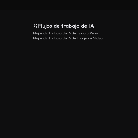
Flujos de trabajo de IA
Flujos de Trabajo de IA de Texto a Vídeo
Flujos de Trabajo de IA de Imagen a Vídeo