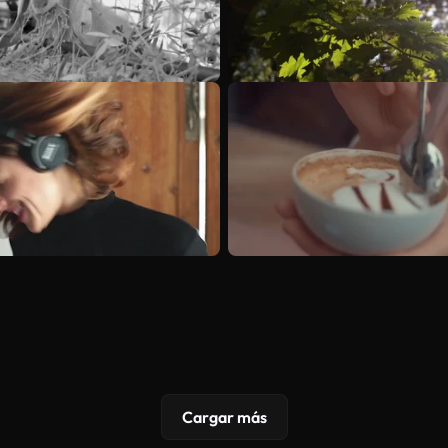
Cargar más