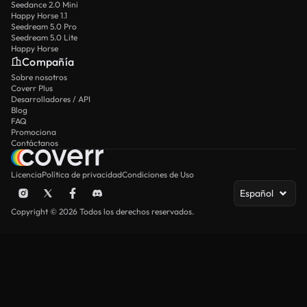
Seedance 2.0 Mini
Happy Horse 1.1
Seedream 5.0 Pro
Seedream 5.0 Lite
Happy Horse
Compañía
Sobre nosotros
Coverr Plus
Desarrolladores / API
Blog
FAQ
Promociona
Contáctanos
Licencia
Política de privacidad
Condiciones de Uso
Español
Copyright © 2026 Todos los derechos reservados.