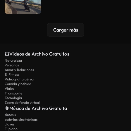
Cargar más
Vídeos de Archivo Gratuitos
Naturaleza
Personas
Amor y Relaciones
El Fitness
Videografía aérea
Comida y bebida
Viajes
Transporte
Tecnología
Zoom de fondo virtual
Música de Archivo Gratuita
síntesis
baterías electrónicas
claves
El piano