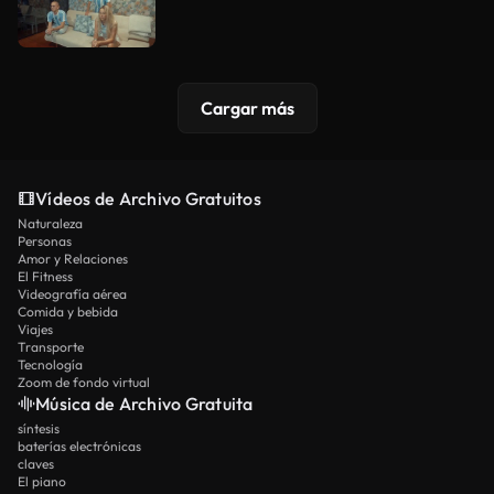
Cargar más
Vídeos de Archivo Gratuitos
Naturaleza
Personas
Amor y Relaciones
El Fitness
Videografía aérea
Comida y bebida
Viajes
Transporte
Tecnología
Zoom de fondo virtual
Música de Archivo Gratuita
síntesis
baterías electrónicas
claves
El piano