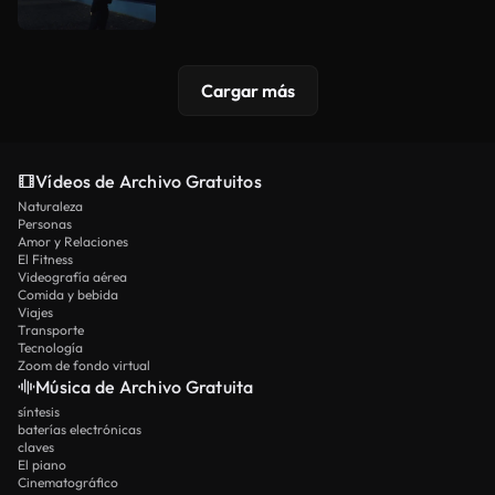
Cargar más
Vídeos de Archivo Gratuitos
Naturaleza
Personas
Amor y Relaciones
El Fitness
Videografía aérea
Comida y bebida
Viajes
Transporte
Tecnología
Zoom de fondo virtual
Música de Archivo Gratuita
síntesis
baterías electrónicas
claves
El piano
Cinematográfico