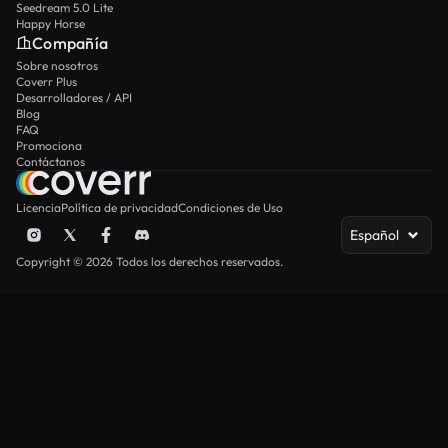
Seedream 5.0 Lite
Happy Horse
Compañía
Sobre nosotros
Coverr Plus
Desarrolladores / API
Blog
FAQ
Promociona
Contáctanos
Licencia
Política de privacidad
Condiciones de Uso
Español
Copyright © 2026 Todos los derechos reservados.