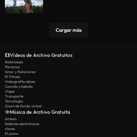
Cargar más
Vídeos de Archivo Gratuitos
Naturaleza
Personas
Amor y Relaciones
El Fitness
Videografía aérea
Comida y bebida
Viajes
Transporte
Tecnología
Zoom de fondo virtual
Música de Archivo Gratuita
síntesis
baterías electrónicas
claves
El piano