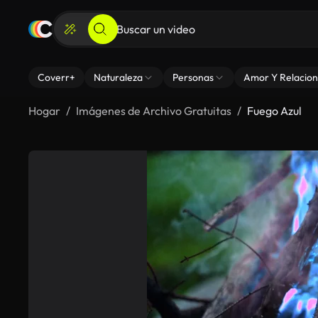
Coverr+
Naturaleza
Personas
Amor Y Relacion
Hogar
Imágenes de Archivo Gratuitas
Fuego Azul