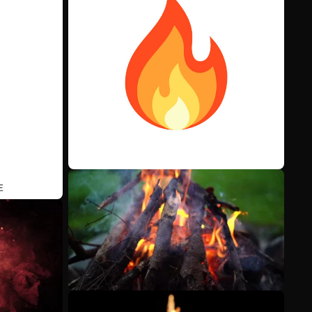
Ver más