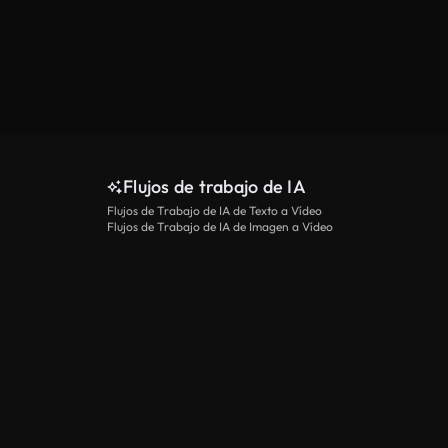
Flujos de trabajo de IA
Flujos de Trabajo de IA de Texto a Vídeo
Flujos de Trabajo de IA de Imagen a Vídeo