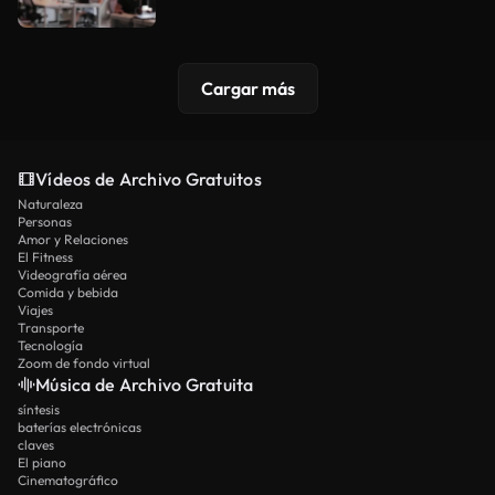
Cargar más
Vídeos de Archivo Gratuitos
Naturaleza
Personas
Amor y Relaciones
El Fitness
Videografía aérea
Comida y bebida
Viajes
Transporte
Tecnología
Zoom de fondo virtual
Música de Archivo Gratuita
síntesis
baterías electrónicas
claves
El piano
Cinematográfico