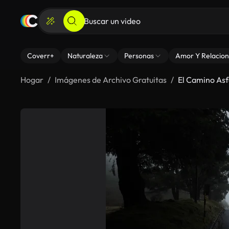
Coverr+
Naturaleza
Personas
Amor Y Relacion
Hogar
Imágenes de Archivo Gratuitas
El Camino Asf