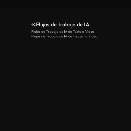
Flujos de trabajo de IA
Flujos de Trabajo de IA de Texto a Vídeo
Flujos de Trabajo de IA de Imagen a Vídeo