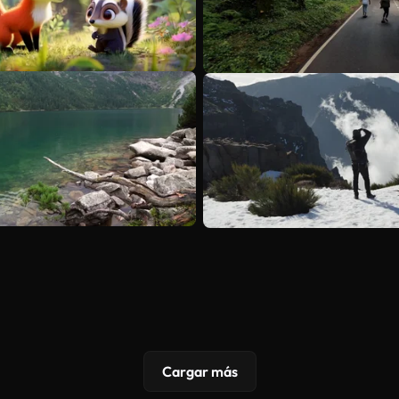
Cargar más