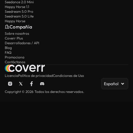
Seedance 2.0 Mini
Happy Horse 1.1
Seedream 5.0 Pro
Seedream 5.0 Lite
Happy Horse
Compañía
Sobre nosotros
Coverr Plus
Desarrolladores / API
Blog
FAQ
Promociona
Contáctanos
Licencia
Política de privacidad
Condiciones de Uso
Español
Copyright © 2026 Todos los derechos reservados.