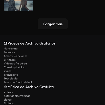
Cargar más
Vídeos de Archivo Gratuitos
Naturaleza
Personas
Amor y Relaciones
El Fitness
Videografía aérea
Comida y bebida
Viajes
Transporte
Tecnología
Zoom de fondo virtual
Música de Archivo Gratuita
síntesis
baterías electrónicas
claves
El piano