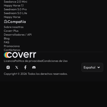
Seedance 2.0 Mini
Happy Horse 1.1
Seedream 5.0 Pro
Seedream 5.0 Lite
Happy Horse
Compañía
Sobre nosotros
Coverr Plus
Desarrolladores / API
Blog
FAQ
Promociona
Contáctanos
Licencia
Política de privacidad
Condiciones de Uso
Español
Copyright © 2026 Todos los derechos reservados.