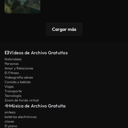
Cargar más
Vídeos de Archivo Gratuitos
Naturaleza
Personas
Amor y Relaciones
El Fitness
Videografía aérea
Comida y bebida
Viajes
Transporte
Tecnología
Zoom de fondo virtual
Música de Archivo Gratuita
síntesis
baterías electrónicas
claves
El piano