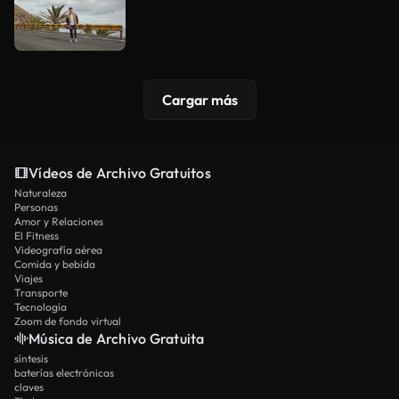
Cargar más
Vídeos de Archivo Gratuitos
Naturaleza
Personas
Amor y Relaciones
El Fitness
Videografía aérea
Comida y bebida
Viajes
Transporte
Tecnología
Zoom de fondo virtual
Música de Archivo Gratuita
síntesis
baterías electrónicas
claves