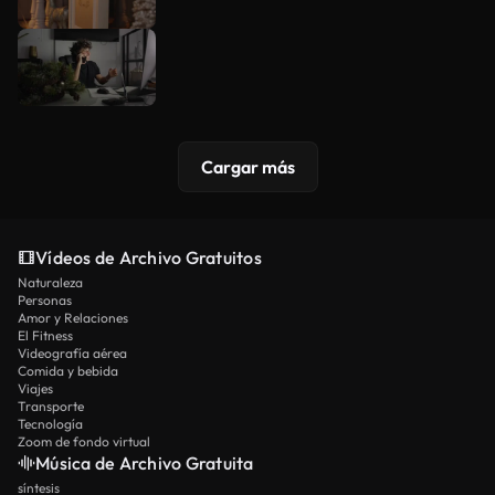
Cargar más
Vídeos de Archivo Gratuitos
Naturaleza
Personas
Amor y Relaciones
El Fitness
Videografía aérea
Comida y bebida
Viajes
Transporte
Tecnología
Zoom de fondo virtual
Música de Archivo Gratuita
síntesis