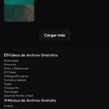
Cargar más
Vídeos de Archivo Gratuitos
Naturaleza
Personas
Amor y Relaciones
El Fitness
Videografía aérea
Comida y bebida
Viajes
Transporte
Tecnología
Zoom de fondo virtual
Música de Archivo Gratuita
síntesis