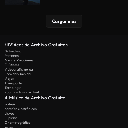
Cargar más
Vídeos de Archivo Gratuitos
Naturaleza
Personas
Amor y Relaciones
El Fitness
Videografía aérea
Comida y bebida
Viajes
Transporte
Tecnología
Zoom de fondo virtual
Música de Archivo Gratuita
síntesis
baterías electrónicas
claves
El piano
Cinematográfico
suave