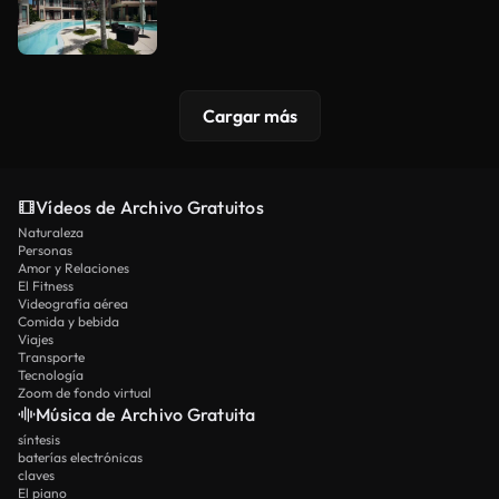
Cargar más
Vídeos de Archivo Gratuitos
Naturaleza
Personas
Amor y Relaciones
El Fitness
Videografía aérea
Comida y bebida
Viajes
Transporte
Tecnología
Zoom de fondo virtual
Música de Archivo Gratuita
síntesis
baterías electrónicas
claves
El piano