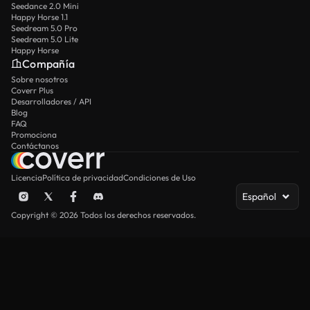
Seedance 2.0 Mini
Happy Horse 1.1
Seedream 5.0 Pro
Seedream 5.0 Lite
Happy Horse
Compañía
Sobre nosotros
Coverr Plus
Desarrolladores / API
Blog
FAQ
Promociona
Contáctanos
Licencia
Política de privacidad
Condiciones de Uso
Español
Copyright © 2026 Todos los derechos reservados.