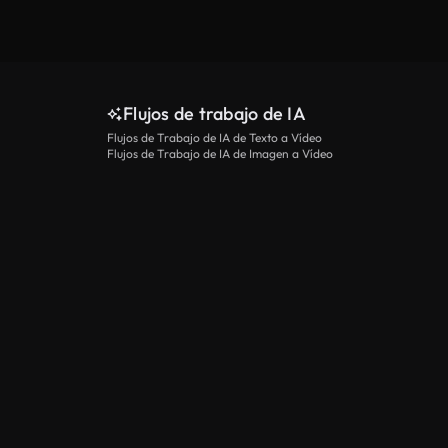
Flujos de trabajo de IA
Flujos de Trabajo de IA de Texto a Vídeo
Flujos de Trabajo de IA de Imagen a Vídeo