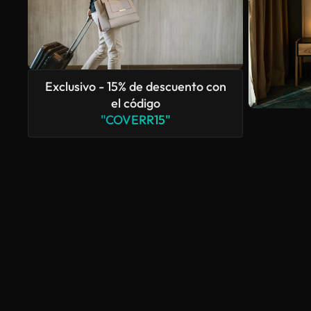
Exclusivo - 15% de descuento con
el código
"COVERR15"