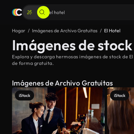
Hogar
Imágenes de Archivo Gratuitas
El Hotel
Imágenes de stock 
Explora y descarga hermosas imágenes de stock de El h
de forma gratuita.
Imágenes de Archivo Gratuitas
iStock
iStock